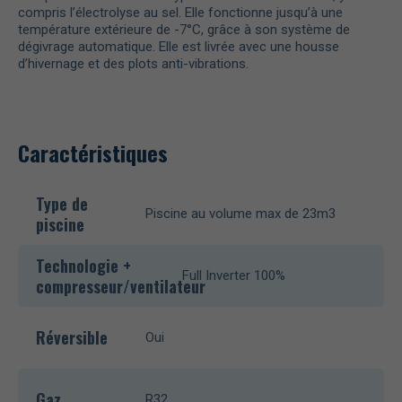
compris l’électrolyse au sel. Elle fonctionne jusqu’à une
température extérieure de -7°C, grâce à son système de
dégivrage automatique. Elle est livrée avec une housse
d’hivernage et des plots anti-vibrations.
Caractéristiques
Type de
Piscine au volume max de 23m3
piscine
Technologie +
Full Inverter 100%
compresseur/ventilateur
Réversible
Oui
Gaz
R32