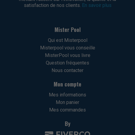
satisfaction de nos clients.
En savoir plus
Mister Pool
Qui est Misterpool
Misterpool vous conseille
MisterPool vous livre
Question fréquentes
Nous contacter
Mon compte
Mes informations
Mon panier
Mes commandes
By