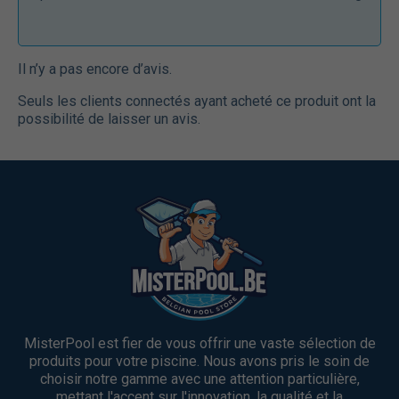
Il n’y a pas encore d’avis.
Seuls les clients connectés ayant acheté ce produit ont la
possibilité de laisser un avis.
MisterPool est fier de vous offrir une vaste sélection de
produits pour votre piscine. Nous avons pris le soin de
choisir notre gamme avec une attention particulière,
mettant l'accent sur l'innovation, la qualité et la