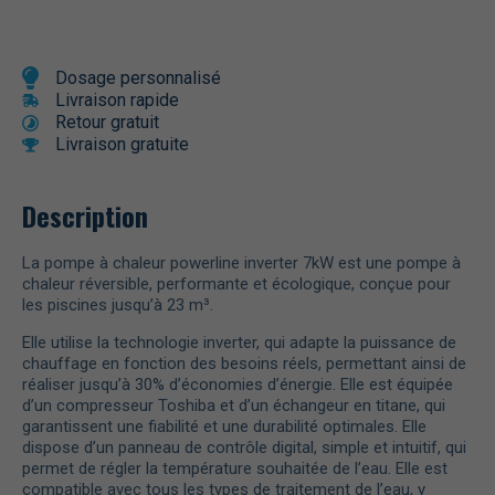
Dosage personnalisé
Livraison rapide
Retour gratuit
Livraison gratuite
Description
La pompe à chaleur powerline inverter 7kW est une pompe à
chaleur réversible, performante et écologique, conçue pour
les piscines jusqu’à 23 m³.
Elle utilise la technologie inverter, qui adapte la puissance de
chauffage en fonction des besoins réels, permettant ainsi de
réaliser jusqu’à 30% d’économies d’énergie. Elle est équipée
d’un compresseur Toshiba et d’un échangeur en titane, qui
garantissent une fiabilité et une durabilité optimales. Elle
dispose d’un panneau de contrôle digital, simple et intuitif, qui
permet de régler la température souhaitée de l’eau. Elle est
compatible avec tous les types de traitement de l’eau, y