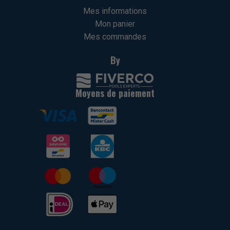
Mes informations
Mon panier
Mes commandes
By
Moyens de paiement