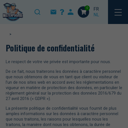
0
FR
NL
>
Politique de confidentialité
Le respect de votre vie privée est importante pour nous.
De ce fait, nous traiterons les données à caractère personnel
que nous obtenons de vous en tant que client ou visiteur de
l’un de nos sites web en accord avec les réglementations en
vigueur en matière de protection des données, en particulier le
règlement général sur la protection des données 2016/679 du
27 avril 2016 (« GDPR »).
La présente politique de confidentialité vous fournit de plus
amples informations sur les données à caractère personnel
que nous traitons, les raisons pour lesquelles nous les
traitons, la manière dont nous les obtenons, la durée de