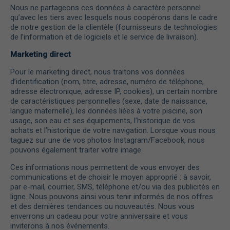
Nous ne partageons ces données à caractère personnel
qu’avec les tiers avec lesquels nous coopérons dans le cadre
de notre gestion de la clientèle (fournisseurs de technologies
de l’information et de logiciels et le service de livraison).
Marketing direct
Pour le marketing direct, nous traitons vos données
d’identification (nom, titre, adresse, numéro de téléphone,
adresse électronique, adresse IP, cookies), un certain nombre
de caractéristiques personnelles (sexe, date de naissance,
langue maternelle), les données liées à votre piscine, son
usage, son eau et ses équipements, l’historique de vos
achats et l’historique de votre navigation. Lorsque vous nous
taguez sur une de vos photos Instagram/Facebook, nous
pouvons également traiter votre image.
Ces informations nous permettent de vous envoyer des
communications et de choisir le moyen approprié : à savoir,
par e-mail, courrier, SMS, téléphone et/ou via des publicités en
ligne. Nous pouvons ainsi vous tenir informés de nos offres
et des dernières tendances ou nouveautés. Nous vous
enverrons un cadeau pour votre anniversaire et vous
inviterons à nos événements.