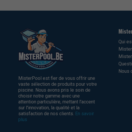
Miste
Qui es
Mister
Mister
Questi
Nous c
MisterPool est fier de vous offrir une
vaste sélection de produits pour votre
piscine. Nous avons pris le soin de
choisir notre gamme avec une
attention particulière, mettant l'accent
sur l'innovation, la qualité et la
satisfaction de nos clients.
En savoir
plus