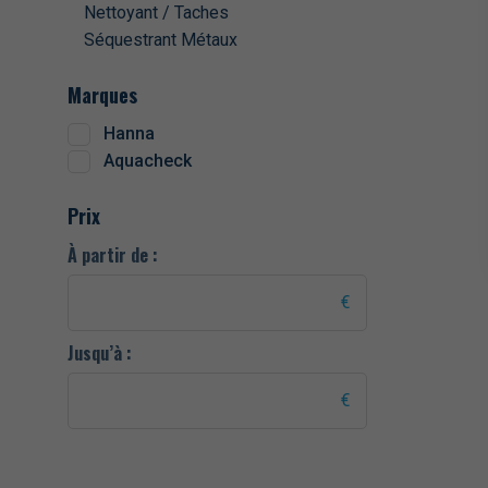
Nettoyant / Taches
Séquestrant Métaux
Marques
Hanna
Aquacheck
Prix
À partir de :
Jusqu’à :