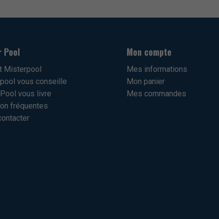
r Pool
Mon compte
t Misterpool
Mes informations
pool vous conseille
Mon panier
Pool vous livre
Mes commandes
on fréquentes
ontacter