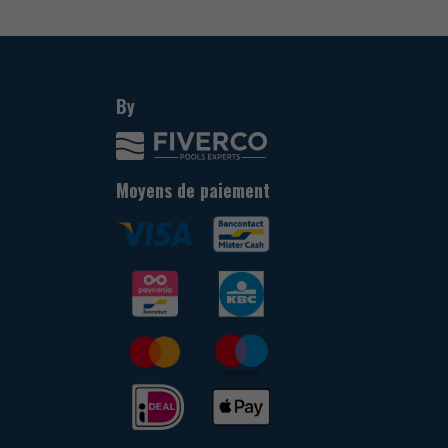
By
Moyens de paiement