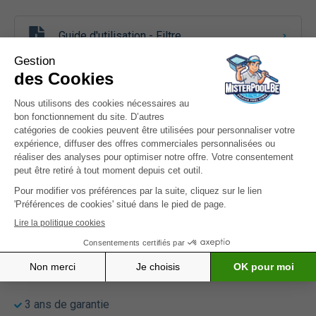
Guide d'utilisation - Filtre
Guide d'utilisation - Pompe
Fiche pièces détachées
Fiche pièces détachées - Pompe
Garantie
3 ans de garantie