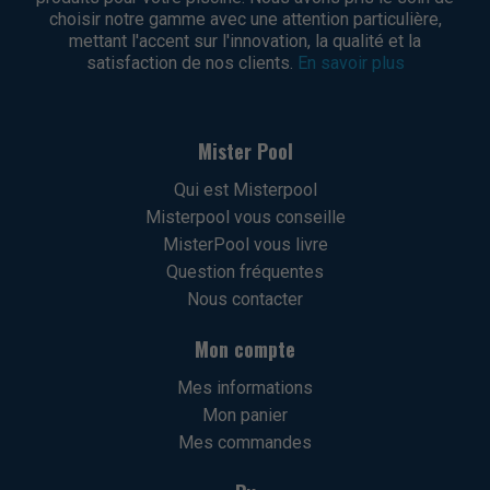
choisir notre gamme avec une attention particulière,
mettant l'accent sur l'innovation, la qualité et la
satisfaction de nos clients.
En savoir plus
Mister Pool
Qui est Misterpool
Misterpool vous conseille
MisterPool vous livre
Question fréquentes
Nous contacter
Mon compte
Mes informations
Mon panier
Mes commandes