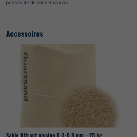
possibilité de laisser un avis.
Accessoires
Sable filtrant piscine 0,4-0,8 mm - 25 kg