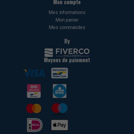
Mon compte
Mes informations
Mon panier
Mes commandes
By
Moyens de paiement