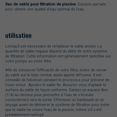
Sac de sable pour filtration de piscine
.
Solution parfaite
pour obtenir une qualité d’eau optimal de l’eau
.
utilisation
Lorsqu’il est nécessaire de remplacer le sable ancien. La
quantité de sable requise dépend du débit de votre système
de filtration. Cette information est généralement spécifiée sur
votre pompe ou votre filtre.
Afin de conserver l’efficacité de votre filtre, évitez de verser
du sable sur le tube central, aussi appelé diffuseur. Il est
conseillé de l’obstruer pendant le processus pour prévenir de
toute erreur. Ajoutez le sable fin. Assurez-vous d’aplanir la
surface du sable de façon uniforme. Gardez un espace libre
(1/4) au-dessus pour permettre à l’eau de s’écouler
correctement vers la sortie. Effectuez un backwash et un
rinçage avant de démarrer le système de filtration pour éviter
que le sable ne colore l’eau de la piscine, même s’il a été
préalablement nettoyé.