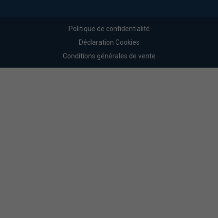
Politique de confidentialité
Déclaration Cookies
Conditions générales de vente