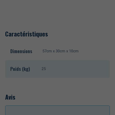
Caractéristiques
Dimensions
57cm x 30cm x 10cm
Poids (kg)
25
Avis