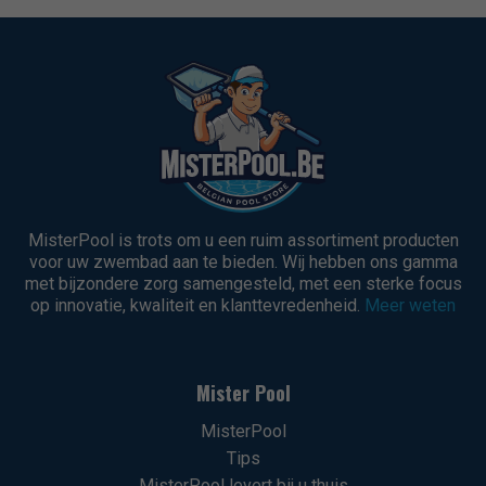
MisterPool is trots om u een ruim assortiment producten
voor uw zwembad aan te bieden. Wij hebben ons gamma
met bijzondere zorg samengesteld, met een sterke focus
op innovatie, kwaliteit en klanttevredenheid.
Meer weten
Mister Pool
MisterPool
Tips
MisterPool levert bij u thuis