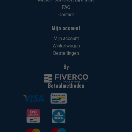
FAQ
Contact
Mijn account
Mijn account
Winkelwagen
Bestellingen
By
Betaalmethoden