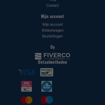
Contact
Mijn account
Mijn account
Winkelwagen
Bestellingen
By
Betaalmethoden