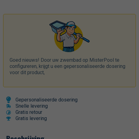
Goed nieuws! Door uw zwembad op MisterPool te
configureren, krijgt u een gepersonaliseerde dosering
voor dit product,
Gepersonaliseerde dosering
Snelle levering
Gratis retour
Gratis levering
Beschrijving