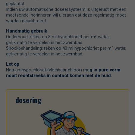
geplaatst.
Indien uw automatische doseersysteem is uitgerust met een
meetsonde, herinneren wij u eraan dat deze regelmatig moet
worden gekalibreerd.
Handmatig gebruik
Onderhoud: reken op 8 ml hypochloriet per m³ water,
gelijkmatig te verdelen in het zwembad.
Shockbehandeling: reken op 40 ml hypochloriet per m³ water,
gelijkmatig te verdelen in het zwembad.
Let op
Natriumhypochloriet (vloeibaar chloor) ma
g in pure vorm
nooit rechtstreeks in contact komen met de huid.
dosering