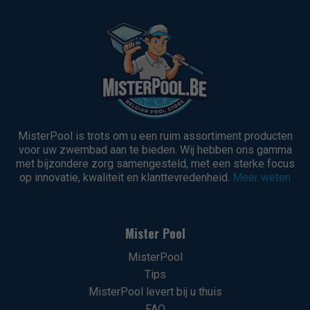
MisterPool is trots om u een ruim assortiment producten
voor uw zwembad aan te bieden. Wij hebben ons gamma
met bijzondere zorg samengesteld, met een sterke focus
op innovatie, kwaliteit en klanttevredenheid.
Meer weten
Mister Pool
MisterPool
Tips
MisterPool levert bij u thuis
FAQ