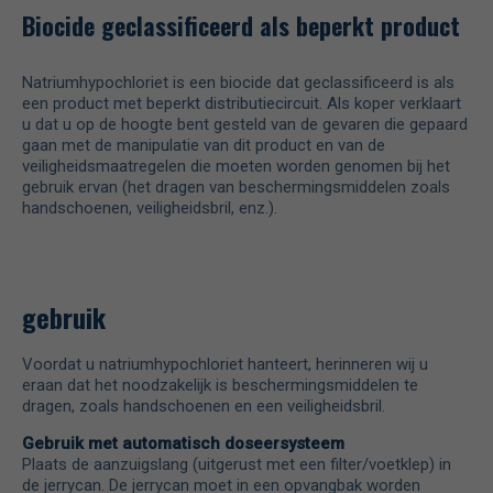
Biocide geclassificeerd als beperkt product
Natriumhypochloriet is een biocide dat geclassificeerd is als
een product met beperkt distributiecircuit. Als koper verklaart
u dat u op de hoogte bent gesteld van de gevaren die gepaard
gaan met de manipulatie van dit product en van de
veiligheidsmaatregelen die moeten worden genomen bij het
gebruik ervan (het dragen van beschermingsmiddelen zoals
handschoenen, veiligheidsbril, enz.).
gebruik
Voordat u natriumhypochloriet hanteert, herinneren wij u
eraan dat het noodzakelijk is beschermingsmiddelen te
dragen, zoals handschoenen en een veiligheidsbril.
Gebruik met automatisch doseersysteem
Plaats de aanzuigslang (uitgerust met een filter/voetklep) in
de jerrycan. De jerrycan moet in een opvangbak worden