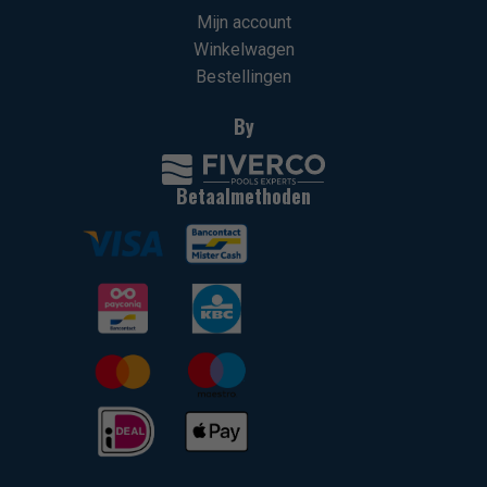
Mijn account
Winkelwagen
Bestellingen
By
Betaalmethoden