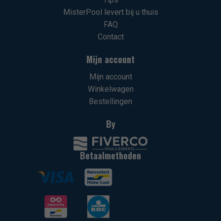
MisterPool levert bij u thuis
FAQ
Contact
Mijn account
Mijn account
Winkelwagen
Bestellingen
By
Betaalmethoden