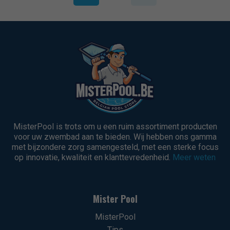
MisterPool is trots om u een ruim assortiment producten
voor uw zwembad aan te bieden. Wij hebben ons gamma
met bijzondere zorg samengesteld, met een sterke focus
op innovatie, kwaliteit en klanttevredenheid.
Meer weten
Mister Pool
MisterPool
Tips