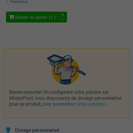
Prévention
+
Ajouter au panier (
1
)
–
Bonne nouvelle! En configurant votre piscine sur
MisterPool, vous disposerez de dosage personnalisé
pour ce produit,
pour paramétrer votre piscine.>
Dosage personnalisé