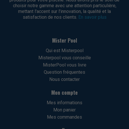
choisir notre gamme avec une attention particulière,
mettant l'accent sur l'innovation, la qualité et la
satisfaction de nos clients.
En savoir plus
Mister Pool
Qui est Misterpool
Misterpool vous conseille
MisterPool vous livre
Question fréquentes
Nous contacter
Mon compte
Mes informations
Mon panier
Mes commandes