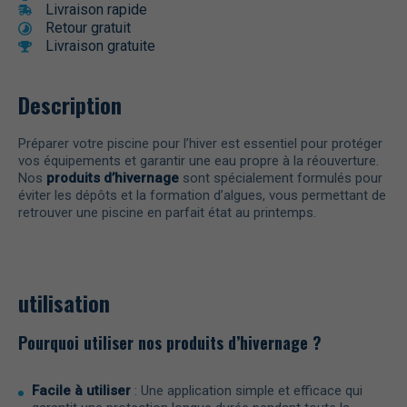
Livraison rapide
Retour gratuit
Livraison gratuite
Description
Préparer votre piscine pour l’hiver est essentiel pour protéger
vos équipements et garantir une eau propre à la réouverture.
Nos
produits d’hivernage
sont spécialement formulés pour
éviter les dépôts et la formation d’algues, vous permettant de
retrouver une piscine en parfait état au printemps.
utilisation
Pourquoi utiliser nos produits d’hivernage ?
Facile à utiliser
: Une application simple et efficace qui