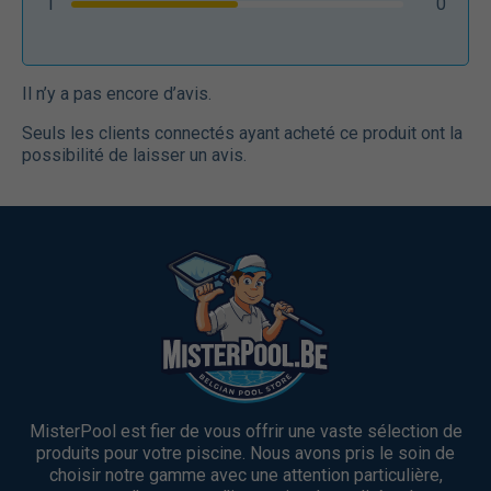
1
0
Il n’y a pas encore d’avis.
Seuls les clients connectés ayant acheté ce produit ont la
possibilité de laisser un avis.
MisterPool est fier de vous offrir une vaste sélection de
produits pour votre piscine. Nous avons pris le soin de
choisir notre gamme avec une attention particulière,