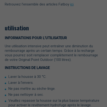
Retrouvez l’ensemble des articles Fatboy
ici
.
utilisation
INFORMATIONS POUR L’UTILISATEUR
Une utilisation intensive peut entraîner une diminution du
rembourrage après un certain temps. Grâce à la recharge
vous pourrez soit remplacer complètement le rembourrage
de votre Original Point Outdoor (100 litres).
INSTRUCTIONS DE LAVAGE
Laver la housse à 30 °C.
Laver à l’envers.
Ne pas mettre au sèche-linge.
Ne pas nettoyer à sec.
Veuillez repasser la housse sur la plus basse température
pour activer le revêtement hydrofuge après le lavage.