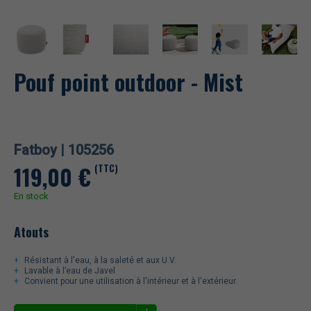
Pouf point outdoor - Mist
Fatboy |
105256
119,00
€
(TTC)
En stock
Atouts
Résistant à l'eau, à la saleté et aux U.V.
Lavable à l’eau de Javel
Convient pour une utilisation à l'intérieur et à l'extérieur.