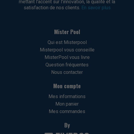
mettant l'accent sur l'innovation, la qualité et la
satisfaction de nos clients.
En savoir plus
Mister Pool
Qui est Misterpool
Misterpool vous conseille
MisterPool vous livre
Question fréquentes
Nous contacter
Mon compte
Mes informations
Mon panier
Mes commandes
By