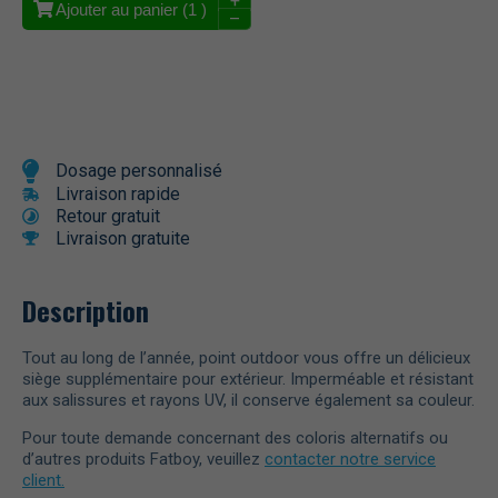
+
Ajouter au panier (
1
)
–
Dosage personnalisé
Livraison rapide
Retour gratuit
Livraison gratuite
Description
Tout au long de l’année, point outdoor vous offre un délicieux
siège supplémentaire pour extérieur. Imperméable et résistant
aux salissures et rayons UV, il conserve également sa couleur.
Pour toute demande concernant des coloris alternatifs ou
d’autres produits Fatboy, veuillez
contacter notre service
client.