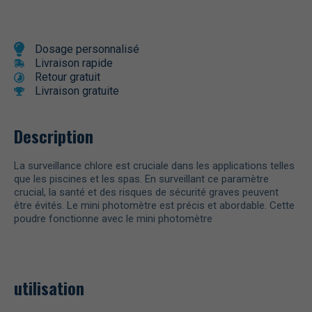
Dosage personnalisé
Livraison rapide
Retour gratuit
Livraison gratuite
Description
La surveillance chlore est cruciale dans les applications telles
que les piscines et les spas. En surveillant ce paramètre
crucial, la santé et des risques de sécurité graves peuvent
être évités. Le mini photomètre est précis et abordable. Cette
poudre fonctionne avec le mini photomètre
utilisation