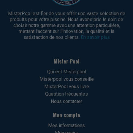
MisterPool est fier de vous offrir une vaste sélection de
produits pour votre piscine. Nous avons pris le soin de
choisir notre gamme avec une attention particulière,
mettant l'accent sur l'innovation, la qualité et la
satisfaction de nos clients.
En savoir plus
Mister Pool
Qui est Misterpool
Misterpool vous conseille
MisterPool vous livre
Question fréquentes
Nous contacter
Mon compte
Mes informations
Mon panier