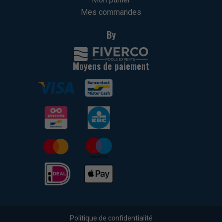
Mes commandes
By
Moyens de paiement
Politique de confidentialité