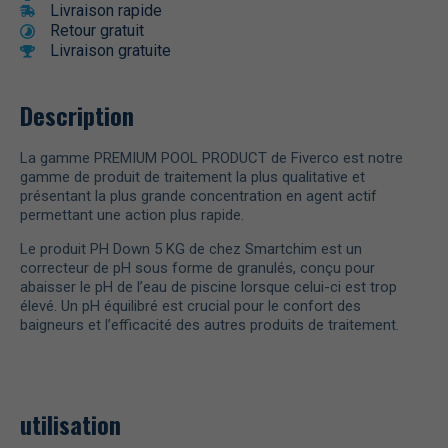
Livraison rapide
Retour gratuit
Livraison gratuite
Description
La gamme PREMIUM POOL PRODUCT de Fiverco est notre
gamme de produit de traitement la plus qualitative et
présentant la plus grande concentration en agent actif
permettant une action plus rapide.
Le produit PH Down 5 KG de chez Smartchim est un
correcteur de pH sous forme de granulés, conçu pour
abaisser le pH de l’eau de piscine lorsque celui-ci est trop
élevé. Un pH équilibré est crucial pour le confort des
baigneurs et l’efficacité des autres produits de traitement.
utilisation