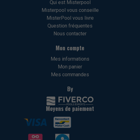
Qui est Misterpool
Misterpool vous conseille
MisterPool vous livre
Question fréquentes
Nous contacter
Mon compte
Mes informations
Mon panier
Mes commandes
By
Moyens de paiement