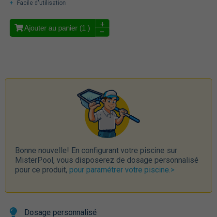
Facile d'utilisation
+
Ajouter au panier (
1
)
–
Bonne nouvelle! En configurant votre piscine sur
MisterPool, vous disposerez de dosage personnalisé
pour ce produit,
pour paramétrer votre piscine.>
Dosage personnalisé