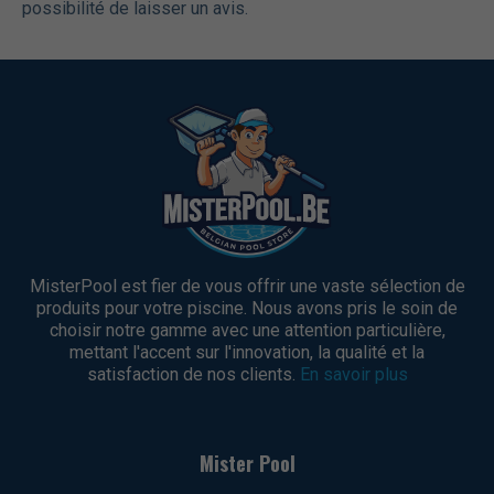
possibilité de laisser un avis.
MisterPool est fier de vous offrir une vaste sélection de
produits pour votre piscine. Nous avons pris le soin de
choisir notre gamme avec une attention particulière,
mettant l'accent sur l'innovation, la qualité et la
satisfaction de nos clients.
En savoir plus
Mister Pool