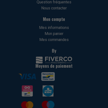
Question fréquentes
Nous contacter
Mon compte
Mes informations
Mon panier
Mes commandes
By
Moyens de paiement