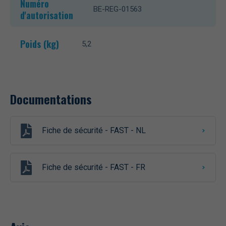
Numéro
BE-REG-01563
d'autorisation
Poids (kg)
5,2
Documentations
Fiche de sécurité - FAST - NL
Fiche de sécurité - FAST - FR