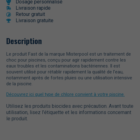
Dosage personnalisé
Livraison rapide
Retour gratuit
Livraison gratuite
Description
Le produit Fast de la marque Misterpool est un traitement de
choc pour piscines, conçu pour agir rapidement contre les
eaux troubles et les contaminations bactériennes. Il est
souvent utilisé pour rétablir rapidement la qualité de l’eau,
notamment après de fortes pluies ou une utilisation intensive
de la piscine.
Découvrez ici quel type de chlore convient à votre piscine.
Utilisez les produits
biocide
s avec précaution. Avant toute
utilisation, lisez l’étiquette et les informations concernant
le produit.