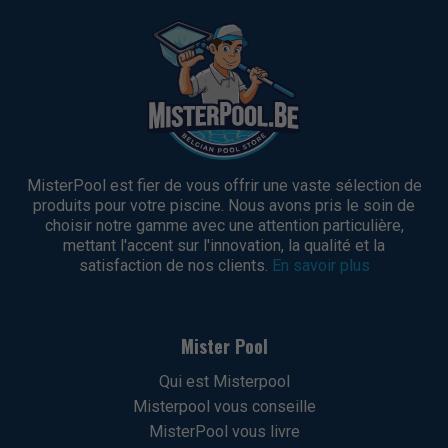
MisterPool est fier de vous offrir une vaste sélection de
produits pour votre piscine. Nous avons pris le soin de
choisir notre gamme avec une attention particulière,
mettant l'accent sur l'innovation, la qualité et la
satisfaction de nos clients.
En savoir plus
Mister Pool
Qui est Misterpool
Misterpool vous conseille
MisterPool vous livre