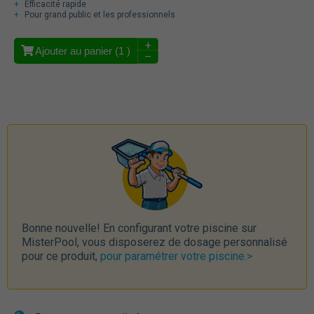
Efficacité rapide
Pour grand public et les professionnels
+
Ajouter au panier (
1
)
–
Bonne nouvelle! En configurant votre piscine sur
MisterPool, vous disposerez de dosage personnalisé
pour ce produit,
pour paramétrer votre piscine.>