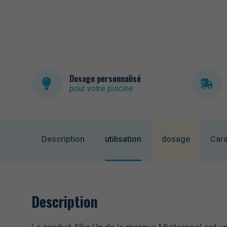
Dosage personnalisé
pour votre piscine
Description
utilisation
dosage
Cara
Description