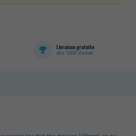
Livraison gratuite
dès 100€ d’achat