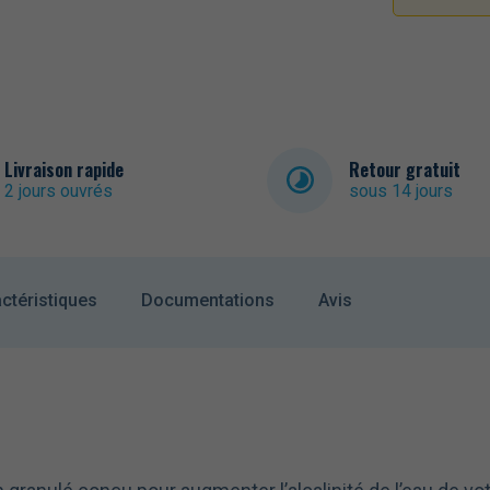
Livraison rapide
Retour gratuit
2 jours ouvrés
sous 14 jours
ctéristiques
Documentations
Avis