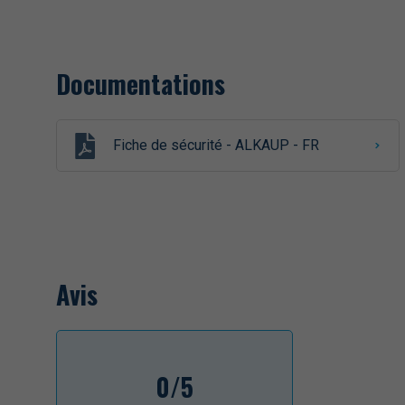
Documentations
Fiche de sécurité - ALKAUP - FR
Avis
0/5