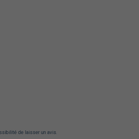
sibilité de laisser un avis.