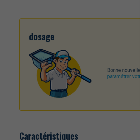
dosage
Bonne nouvelle
paramétrer vot
Caractéristiques