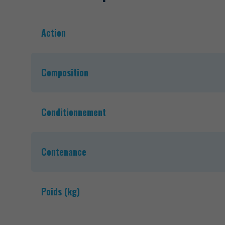
Action
Composition
Conditionnement
Contenance
Poids (kg)