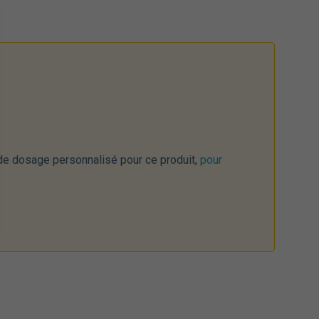
 de dosage personnalisé pour ce produit,
pour