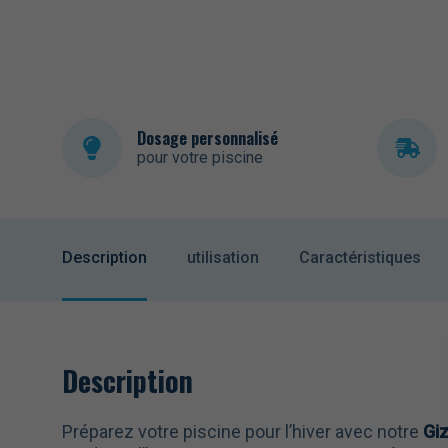
Dosage personnalisé
pour votre piscine
Description
utilisation
Caractéristiques
Description
Préparez votre piscine pour l’hiver avec notre
Gi