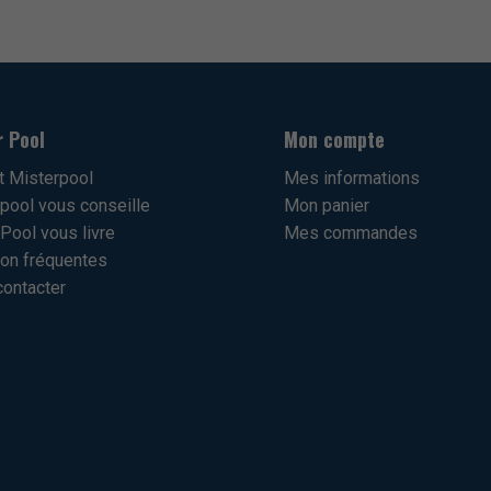
r Pool
Mon compte
t Misterpool
Mes informations
pool vous conseille
Mon panier
Pool vous livre
Mes commandes
on fréquentes
ontacter