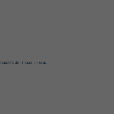
sibilité de laisser un avis.