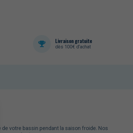
Livraison gratuite
dès 100€ d’achat
ité de votre bassin pendant la saison froide. Nos