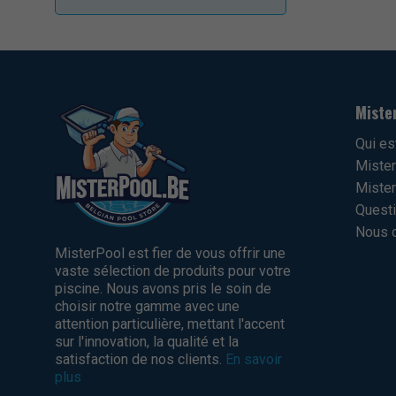
Miste
Qui es
Mister
Mister
Questi
Nous c
MisterPool est fier de vous offrir une
vaste sélection de produits pour votre
piscine. Nous avons pris le soin de
choisir notre gamme avec une
attention particulière, mettant l'accent
sur l'innovation, la qualité et la
satisfaction de nos clients.
En savoir
plus