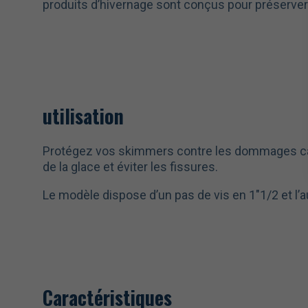
produits d’hivernage sont conçus pour préserver l
utilisation
Protégez vos skimmers contre les dommages ca
de la glace et éviter les fissures.
Le modèle dispose d’un pas de vis en 1″1/2 et l’a
Caractéristiques