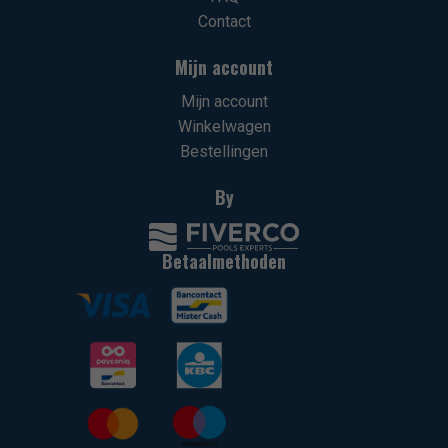
Contact
Mijn account
Mijn account
Winkelwagen
Bestellingen
By
Betaalmethoden