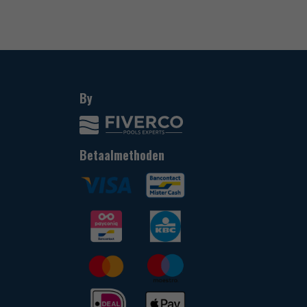
By
Betaalmethoden