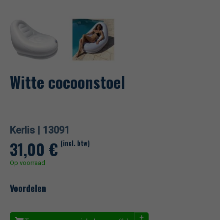
Witte cocoonstoel
Kerlis |
13091
31,00
€
(incl. btw)
Op voorraad
Voordelen
+