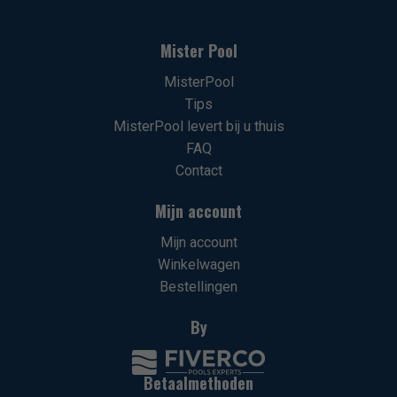
Mister Pool
MisterPool
Tips
MisterPool levert bij u thuis
FAQ
Contact
Mijn account
Mijn account
Winkelwagen
Bestellingen
By
Betaalmethoden