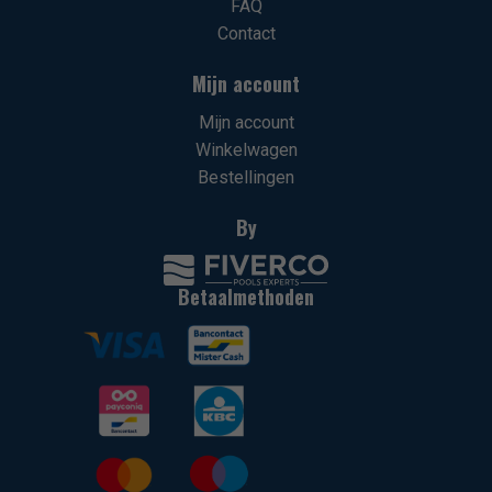
FAQ
Contact
Mijn account
Mijn account
Winkelwagen
Bestellingen
By
Betaalmethoden