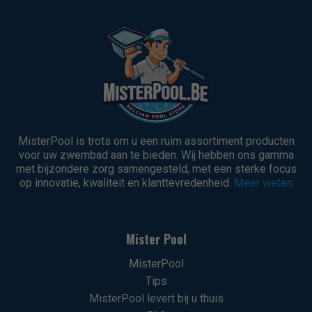
MisterPool is trots om u een ruim assortiment producten
voor uw zwembad aan te bieden. Wij hebben ons gamma
met bijzondere zorg samengesteld, met een sterke focus
op innovatie, kwaliteit en klanttevredenheid.
Meer weten
Mister Pool
MisterPool
Tips
MisterPool levert bij u thuis