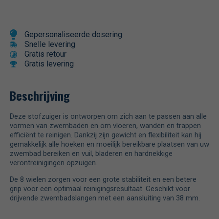
Gepersonaliseerde dosering
Snelle levering
Gratis retour
Gratis levering
Beschrijving
Deze stofzuiger is ontworpen om zich aan te passen aan alle
vormen van zwembaden en om vloeren, wanden en trappen
efficiënt te reinigen. Dankzij zijn gewicht en flexibiliteit kan hij
gemakkelijk alle hoeken en moeilijk bereikbare plaatsen van uw
zwembad bereiken en vuil, bladeren en hardnekkige
verontreinigingen opzuigen.
De 8 wielen zorgen voor een grote stabiliteit en een betere
grip voor een optimaal reinigingsresultaat. Geschikt voor
drijvende zwembadslangen met een aansluiting van 38 mm.