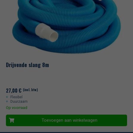
Drijvende slang 8m
27,00
€
(incl. btw)
Flexibel
Duurzaam
Op voorraad
Toevoegen aan winkelwagen