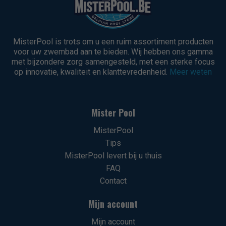
MisterPool is trots om u een ruim assortiment producten
voor uw zwembad aan te bieden. Wij hebben ons gamma
met bijzondere zorg samengesteld, met een sterke focus
op innovatie, kwaliteit en klanttevredenheid.
Meer weten
Mister Pool
MisterPool
Tips
MisterPool levert bij u thuis
FAQ
Contact
Mijn account
Mijn account