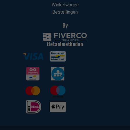
Winkelwagen
Bestellingen
By
Betaalmethoden