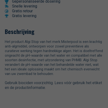
Gepersonaliseerde dosering
Snelle levering
Gratis retour
Gratis levering
Beschrijving
Het product Algi Stop van het merk Misterpool is een krachtig
anti-algmiddel, ontworpen voor zowel preventieve als
curatieve werking tegen hardnekkige algen. Het is doeltreffend
ongeacht de pH-waarde van het water en compatibel met alle
soorten desinfectie, met uitzondering van PHMB. Algi Stop
verandert de pH-waarde van het behandelde water niet, wat
het een ideale oplossing maakt om het chemisch evenwicht
van uw zwembad te behouden.
Gebruik biociden voorzichtig. Lees vóór gebruik het etiket
en de productinformatie.