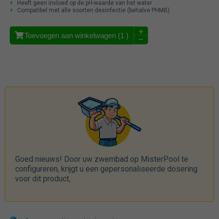
Heeft geen invloed op de pH-waarde van het water
Compatibel met alle soorten desinfectie (behalve PHMB)
+
Toevoegen aan winkelwagen (
1
)
–
Goed nieuws! Door uw zwembad op MisterPool te
configureren, krijgt u een gepersonaliseerde dosering
voor dit product,