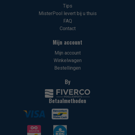
Tips
MisterPool levert bij u thuis
FAQ
Contact
Mijn account
Mijn account
Winkelwagen
Bestellingen
By
Betaalmethoden