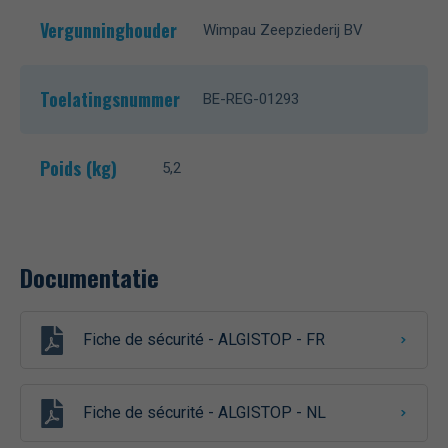
Vergunninghouder
Wimpau Zeepziederij BV
Toelatingsnummer
BE-REG-01293
Poids (kg)
5,2
Documentatie
Fiche de sécurité - ALGISTOP - FR
Fiche de sécurité - ALGISTOP - NL