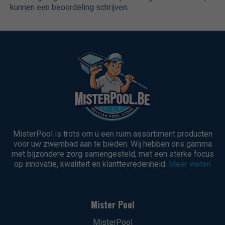
kunnen een beoordeling schrijven.
MisterPool is trots om u een ruim assortiment producten
voor uw zwembad aan te bieden. Wij hebben ons gamma
met bijzondere zorg samengesteld, met een sterke focus
op innovatie, kwaliteit en klanttevredenheid.
Meer weten
Mister Pool
MisterPool