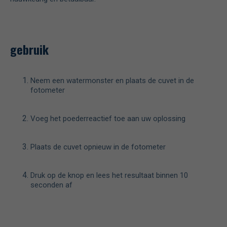
gebruik
Neem een watermonster en plaats de cuvet in de
fotometer
Voeg het poederreactief toe aan uw oplossing
Plaats de cuvet opnieuw in de fotometer
Druk op de knop en lees het resultaat binnen 10
seconden af