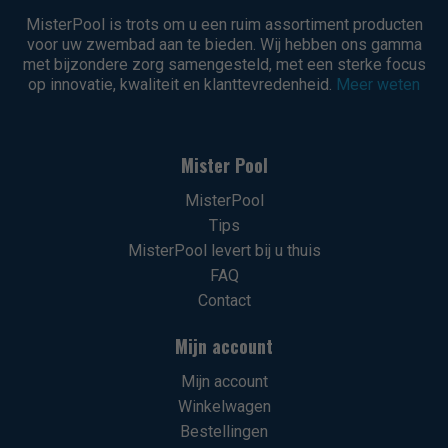
MisterPool is trots om u een ruim assortiment producten
voor uw zwembad aan te bieden. Wij hebben ons gamma
met bijzondere zorg samengesteld, met een sterke focus
op innovatie, kwaliteit en klanttevredenheid.
Meer weten
Mister Pool
MisterPool
Tips
MisterPool levert bij u thuis
FAQ
Contact
Mijn account
Mijn account
Winkelwagen
Bestellingen