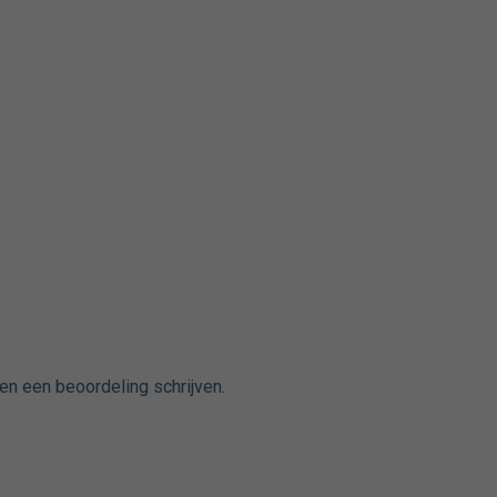
en een beoordeling schrijven.