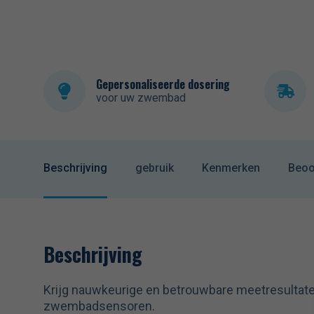
Gepersonaliseerde dosering
voor uw zwembad
Beschrijving
gebruik
Kenmerken
Beoo
Beschrijving
Krijg nauwkeurige en betrouwbare meetresultate
zwembadsensoren.