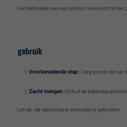
Het behouden van een perfect evenwicht in he
gebruik
Voorbereidende stap :
Zorg ervoor dat uw s
Zacht mengen :
Schud de kalibratieoplossin
Let op : de oplossing is eenmalig te gebruiken.