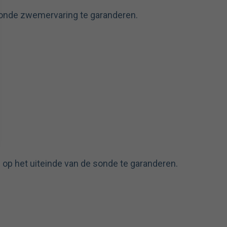
onde zwemervaring te garanderen.
 op het uiteinde van de sonde te garanderen.