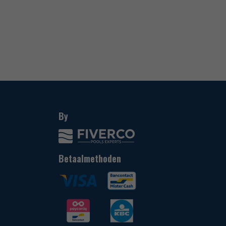
By
Betaalmethoden