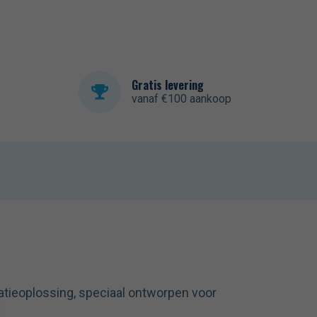
Gratis levering
vanaf €100 aankoop
tieoplossing, speciaal ontworpen voor