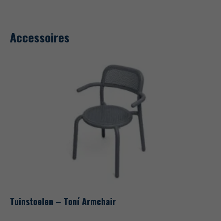
Accessoires
Tuinstoelen – Toní Armchair