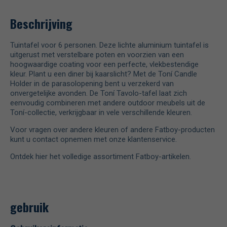
Beschrijving
Tuintafel voor 6 personen. Deze lichte aluminium tuintafel is
uitgerust met verstelbare poten en voorzien van een
hoogwaardige coating voor een perfecte, vlekbestendige
kleur. Plant u een diner bij kaarslicht? Met de Toní Candle
Holder in de parasolopening bent u verzekerd van
onvergetelijke avonden. De Toní Tavolo-tafel laat zich
eenvoudig combineren met andere outdoor meubels uit de
Toní-collectie, verkrijgbaar in vele verschillende kleuren.
Voor vragen over andere kleuren of andere Fatboy-producten
kunt u contact opnemen met onze klantenservice.
Ontdek hier het volledige assortiment Fatboy-artikelen.
gebruik