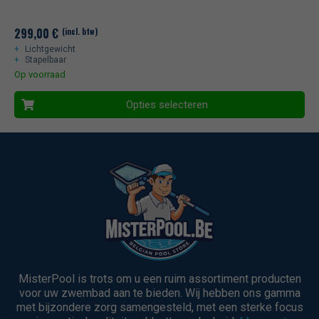
299,00
€
(incl. btw)
Lichtgewicht
Stapelbaar
Op voorraad
Opties selecteren
MisterPool is trots om u een ruim assortiment producten
voor uw zwembad aan te bieden. Wij hebben ons gamma
met bijzondere zorg samengesteld, met een sterke focus