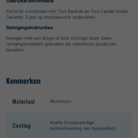
Gebruikersinformatie
Perfecte combinatie met Toní Bankski en Toní Candle Holder.
Garantie: 3 jaar op mechanische onderdelen.
Reinigingsinstructies
Reinigen met een droge of licht vochtige doek. Geen
reinigingsmiddelen gebruiken die chemische producten
bevatten.
Kenmerken
Materiaal
Aluminium
Axalta (hoogwaardige
Coating
buitenafwerking van topkwaliteit)