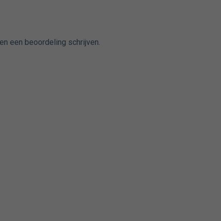
en een beoordeling schrijven.