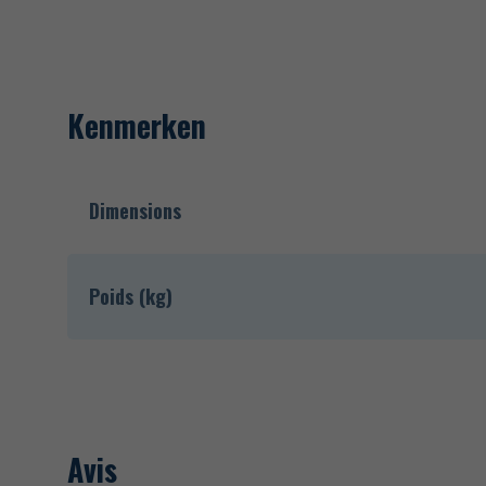
Kenmerken
Dimensions
Poids (kg)
Avis