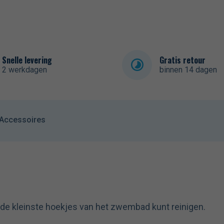
Snelle levering
Gratis retour
2 werkdagen
binnen 14 dagen
Accessoires
f de kleinste hoekjes van het zwembad kunt reinigen.