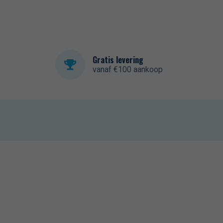
Gratis levering
vanaf €100 aankoop