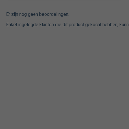
Er zijn nog geen beoordelingen.
Enkel ingelogde klanten die dit product gekocht hebben, kunn