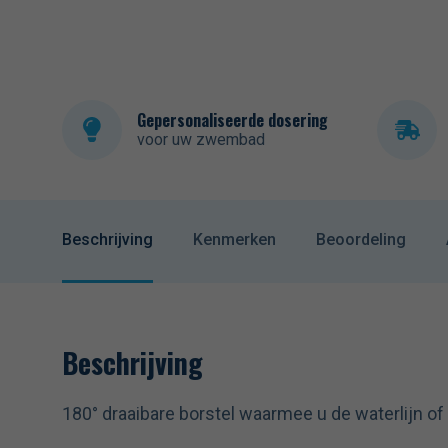
Gepersonaliseerde dosering
voor uw zwembad
Beschrijving
Kenmerken
Beoordeling
Beschrijving
180° draaibare borstel waarmee u de waterlijn o