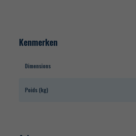
Kenmerken
Dimensions
Poids (kg)