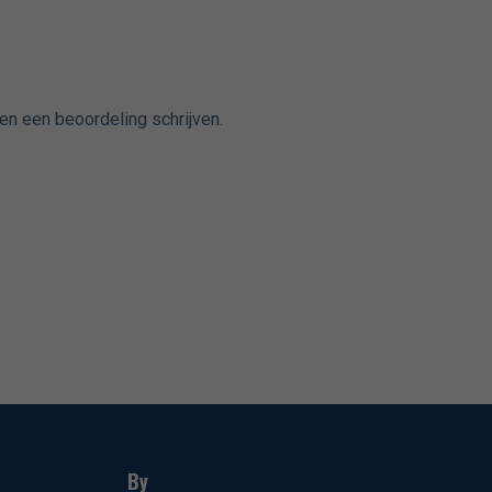
en een beoordeling schrijven.
By