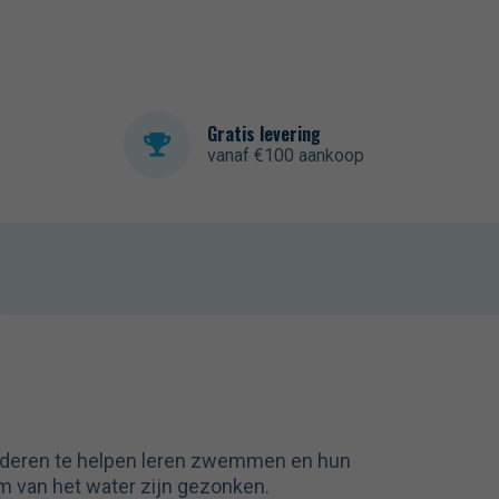
Gratis levering
vanaf €100 aankoop
kinderen te helpen leren zwemmen en hun
m van het water zijn gezonken.