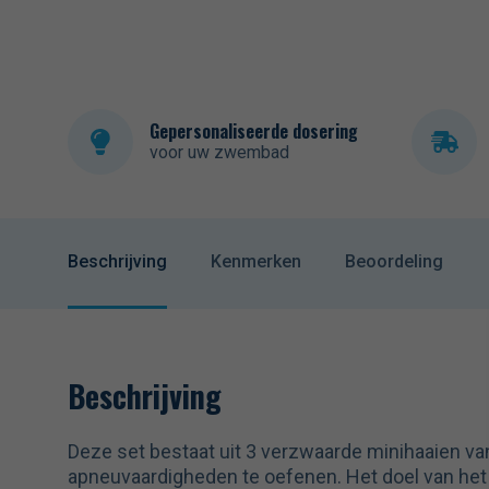
Gepersonaliseerde dosering
voor uw zwembad
Beschrijving
Kenmerken
Beoordeling
Beschrijving
Deze set bestaat uit 3 verzwaarde minihaaien va
apneuvaardigheden te oefenen. Het doel van het 