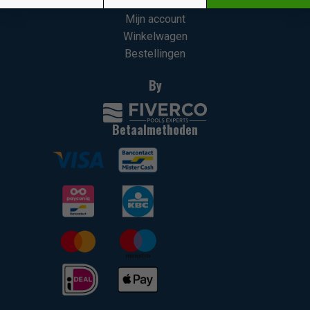
Mijn account
Winkelwagen
Bestellingen
By
Betaalmethoden