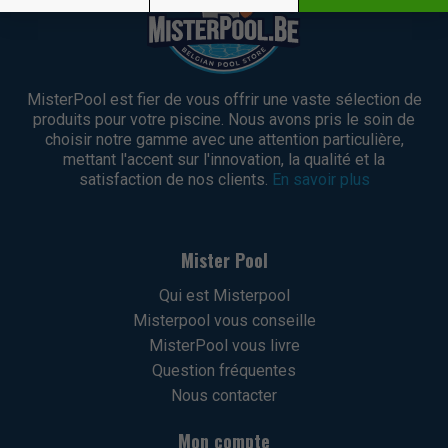
MisterPool est fier de vous offrir une vaste sélection de
produits pour votre piscine. Nous avons pris le soin de
choisir notre gamme avec une attention particulière,
mettant l'accent sur l'innovation, la qualité et la
satisfaction de nos clients.
En savoir plus
Mister Pool
Qui est Misterpool
Misterpool vous conseille
MisterPool vous livre
Question fréquentes
Nous contacter
Mon compte