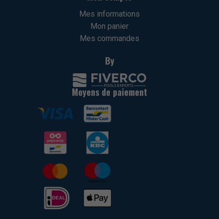
Mes informations
Mon panier
Mes commandes
By
Moyens de paiement